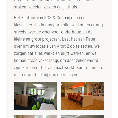
staken, voelden ze zich gelijk thuis.
Het kantoor van SGS & Co mag dan een
klassieker zijn in ons portfolio, we komen er nog
steeds over de vloer voor onderhoud en de
kleine en grote projecten. Laat het aan Pater
over om uw locatie van A tot Z op te zetten. We
zorgen dat alles werkt en blijft werken, en we
komen graag vaker langs om daar zeker van te
zijn. Zorgen of het allemaal werkt, kunt u immers
met gerust hart bij ons neerleggen.