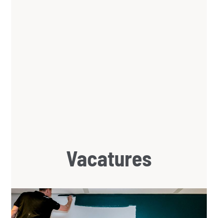
Vacatures