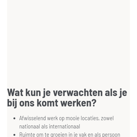
Wat kun je verwachten als je
bij ons komt werken?
Afwisselend werk op mooie locaties, zowel
nationaal als internationaal
Ruimte om te groeien in je vak en als persoon