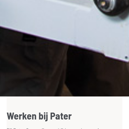
Werken bij Pater