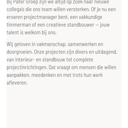
Bij Pater Groep zijn we altijd op zoek naar nieuwe
collega’s die ons team willen versterken. Of je nu een
ervaren projectmanager bent, een vakkundige
timmerman of een creatieve standbouwer — jouw
talent is welkom bij ons.
Wij geloven in vakmanschap, samenwerken en
doorgroeien. Onze projecten zijn divers en uitdagend,
van interieur- en standbouw tot complete
projectinrichtingen. Dat vraagt om mensen die willen
aanpakken, meedenken en met trots hun werk
afleveren.