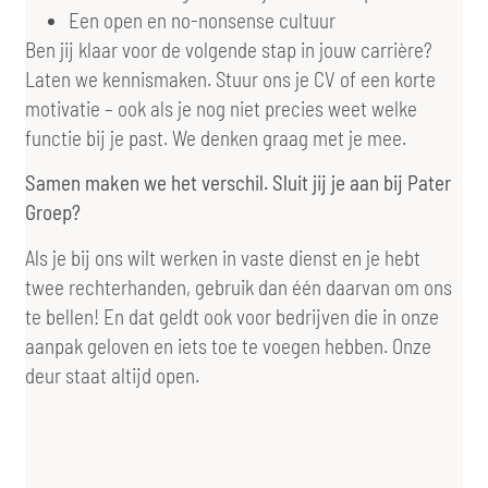
Een open en no-nonsense cultuur
Ben jij klaar voor de volgende stap in jouw carrière?
Laten we kennismaken. Stuur ons je CV of een korte
motivatie – ook als je nog niet precies weet welke
functie bij je past. We denken graag met je mee.
Samen maken we het verschil. Sluit jij je aan bij Pater
Groep?
Als je bij ons wilt werken in vaste dienst en je hebt
twee rechterhanden, gebruik dan één daarvan om ons
te bellen! En dat geldt ook voor bedrijven die in onze
aanpak geloven en iets toe te voegen hebben. Onze
deur staat altijd open.